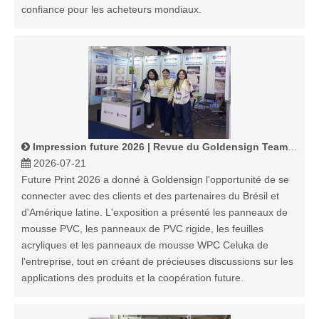
confiance pour les acheteurs mondiaux.
Impression future 2026 | Revue du Goldensign Team Show de São Paulo
2026-07-21
Future Print 2026 a donné à Goldensign l'opportunité de se
connecter avec des clients et des partenaires du Brésil et
d'Amérique latine. L'exposition a présenté les panneaux de
mousse PVC, les panneaux de PVC rigide, les feuilles
acryliques et les panneaux de mousse WPC Celuka de
l'entreprise, tout en créant de précieuses discussions sur les
applications des produits et la coopération future.