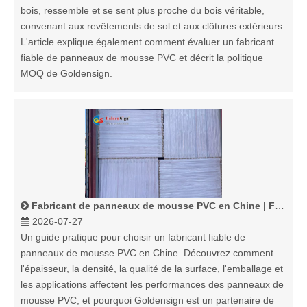
bois, ressemble et se sent plus proche du bois véritable,
convenant aux revêtements de sol et aux clôtures extérieurs.
L'article explique également comment évaluer un fabricant
fiable de panneaux de mousse PVC et décrit la politique
MOQ de Goldensign.
Fabricant de panneaux de mousse PVC en Chine | Fournisseur fiable Goldensign
2026-07-27
Un guide pratique pour choisir un fabricant fiable de
panneaux de mousse PVC en Chine. Découvrez comment
l'épaisseur, la densité, la qualité de la surface, l'emballage et
les applications affectent les performances des panneaux de
mousse PVC, et pourquoi Goldensign est un partenaire de