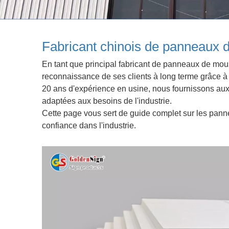
Fabricant chinois de panneaux 
En tant que principal fabricant de panneaux de mou
reconnaissance de ses clients à long terme grâce à 
20 ans d'expérience en usine, nous fournissons aux
adaptées aux besoins de l'industrie.
Cette page vous sert de guide complet sur les panne
confiance dans l'industrie.