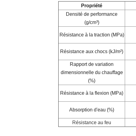
Propriété
Densité de performance
(g/cm³)
Résistance à la traction (MPa)
Résistance aux chocs (kJ/m²)
Rapport de variation
dimensionnelle du chauffage
(%)
Résistance à la flexion (MPa)
Absorption d'eau (%)
Résistance au feu