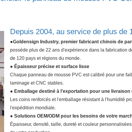
Depuis 2004, au service de plus de 
●Goldensign Industry, premier fabricant chinois de 
possède plus de 22 ans d'expérience dans la fabrication
de 120 pays et régions du monde.
● Épaisseur précise et surface lisse
Chaque panneau de mousse PVC est calibré pour une faible
laminage et CNC stables.
● Emballage destiné à l'exportation pour une livraison
Les coins renforcés et l'emballage résistant à l'humidité 
l'expédition mondiale.
● Solutions OEM/ODM pour les besoins de votre marc
Épaisseur, densité, taille, dureté et couleur personnalisé