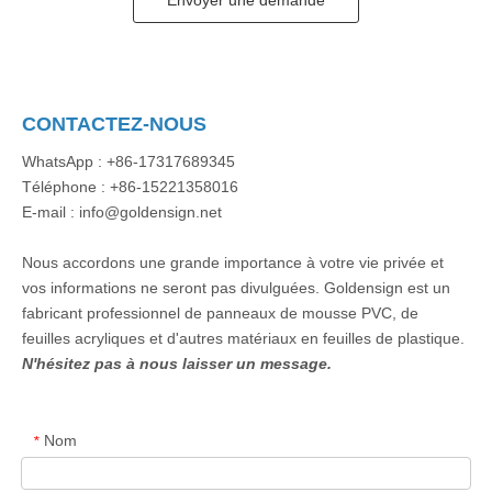
Envoyer une demande
CONTACTEZ-NOUS
WhatsApp : +86-17317689345
Téléphone : +86-15221358016
E-mail : info@goldensign.net
Nous accordons une grande importance à votre vie privée et
vos informations ne seront pas divulguées. Goldensign est un
fabricant professionnel de panneaux de mousse PVC, de
feuilles acryliques et d'autres matériaux en feuilles de plastique.
N'hésitez pas à nous laisser un message.
Nom
*