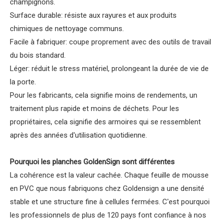
champignons.
Surface durable: résiste aux rayures et aux produits
chimiques de nettoyage communs.
Facile à fabriquer: coupe proprement avec des outils de travail
du bois standard.
Léger: réduit le stress matériel, prolongeant la durée de vie de
la porte.
Pour les fabricants, cela signifie moins de rendements, un
traitement plus rapide et moins de déchets. Pour les
propriétaires, cela signifie des armoires qui se ressemblent
après des années d'utilisation quotidienne.
Pourquoi les planches GoldenSign sont différentes
La cohérence est la valeur cachée. Chaque feuille de mousse
en PVC que nous fabriquons chez Goldensign a une densité
stable et une structure fine à cellules fermées. C'est pourquoi
les professionnels de plus de 120 pays font confiance à nos