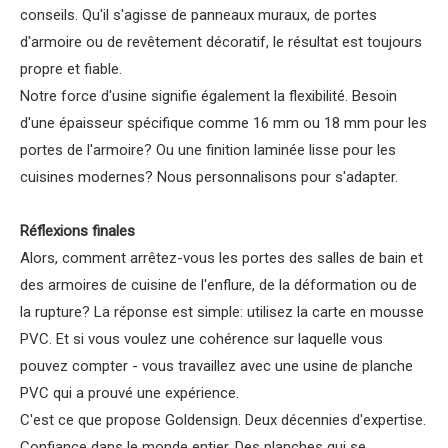
conseils. Qu'il s'agisse de panneaux muraux, de portes
d'armoire ou de revêtement décoratif, le résultat est toujours
propre et fiable.
Notre force d'usine signifie également la flexibilité. Besoin
d'une épaisseur spécifique comme 16 mm ou 18 mm pour les
portes de l'armoire? Ou une finition laminée lisse pour les
cuisines modernes? Nous personnalisons pour s'adapter.
Réflexions finales
Alors, comment arrêtez-vous les portes des salles de bain et
des armoires de cuisine de l'enflure, de la déformation ou de
la rupture? La réponse est simple: utilisez la carte en mousse
PVC. Et si vous voulez une cohérence sur laquelle vous
pouvez compter - vous travaillez avec une usine de planche
PVC qui a prouvé une expérience.
C'est ce que propose Goldensign. Deux décennies d'expertise.
Confiance dans le monde entier. Des planches qui se