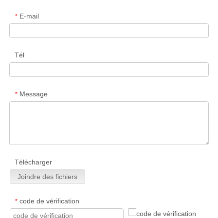
E-mail
*
Tél
Message
*
Télécharger
Joindre des fichiers
code de vérification
*