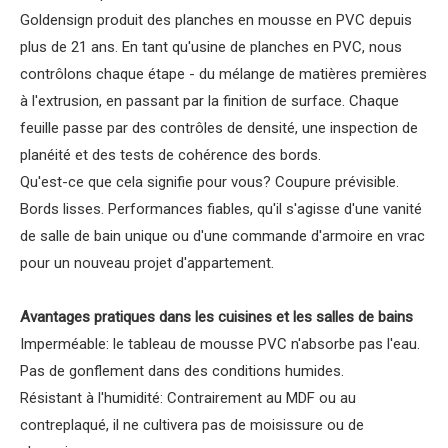
Goldensign produit des planches en mousse en PVC depuis
plus de 21 ans. En tant qu'usine de planches en PVC, nous
contrôlons chaque étape - du mélange de matières premières
à l'extrusion, en passant par la finition de surface. Chaque
feuille passe par des contrôles de densité, une inspection de
planéité et des tests de cohérence des bords.
Qu'est-ce que cela signifie pour vous? Coupure prévisible.
Bords lisses. Performances fiables, qu'il s'agisse d'une vanité
de salle de bain unique ou d'une commande d'armoire en vrac
pour un nouveau projet d'appartement.
Avantages pratiques dans les cuisines et les salles de bains
Imperméable: le tableau de mousse PVC n'absorbe pas l'eau.
Pas de gonflement dans des conditions humides.
Résistant à l'humidité: Contrairement au MDF ou au
contreplaqué, il ne cultivera pas de moisissure ou de