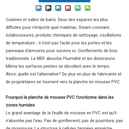
Cuisines et salles de bains. Deux des espaces les plus
difficiles pour n'importe quel matériau. Steam constant,
éclaboussures, produits chimiques de nettoyage, oscillations
de température - il n'est pas facile pour les portes et les
panneaux d'armoires pour survivre ici. Gonflements de bois
traditionnels. Le MDF absorbe l'humidité et les distorsions.
Même les surfaces peintes se décollent avec le temps.
Alors, quelle est l'alternative? De plus en plus de fabricants et
de propriétaires se tournent vers la planche en mousse PVC.
Pourquoi la planche de mousse PVC fonctionne dans les
zones humides
Le grand avantage de la feuille de mousse en PVC est qu'il
n'absorbe pas l'eau. Pas de gonflement, pas de pourriture, pas
de moisissure. La structure à cellules fermées empêche