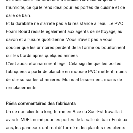
l'humidité, ce qui le rend idéal pour les portes de cuisine et de
salle de bain.
Et la durabilité ne s'arrête pas à la résistance à l'eau. Le PVC
Foam Board résiste également aux agents de nettoyage, au
savon et à l'usure quotidienne. Vous n'avez pas à vous
soucier que les armoires perdent de la forme ou bouillonnent
sur les bords après quelques années.
C'est aussi étonnamment léger. Cela signifie que les portes
fabriquées à partir de planche en mousse PVC mettent moins
de stress sur les charnières. Moins affaissement, moins de
remplacements.
Réels commentaires des fabricants
Un de nos clients à long terme en Asie du Sud-Est travaillait
avec le MDF laminé pour les portes de la salle de bain. En deux
ans, les panneaux ont mal déformé et les plaintes des clients