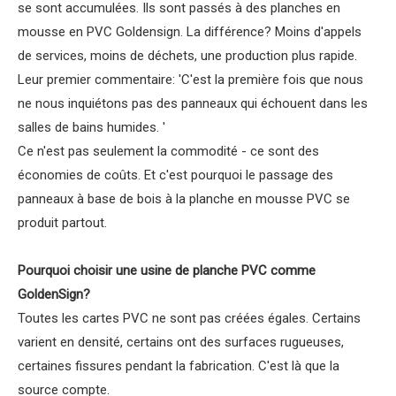
se sont accumulées. Ils sont passés à des planches en
mousse en PVC Goldensign. La différence? Moins d'appels
de services, moins de déchets, une production plus rapide.
Leur premier commentaire: 'C'est la première fois que nous
ne nous inquiétons pas des panneaux qui échouent dans les
salles de bains humides. '
Ce n'est pas seulement la commodité - ce sont des
économies de coûts. Et c'est pourquoi le passage des
panneaux à base de bois à la planche en mousse PVC se
produit partout.
Pourquoi choisir une usine de planche PVC comme
GoldenSign?
Toutes les cartes PVC ne sont pas créées égales. Certains
varient en densité, certains ont des surfaces rugueuses,
certaines fissures pendant la fabrication. C'est là que la
source compte.