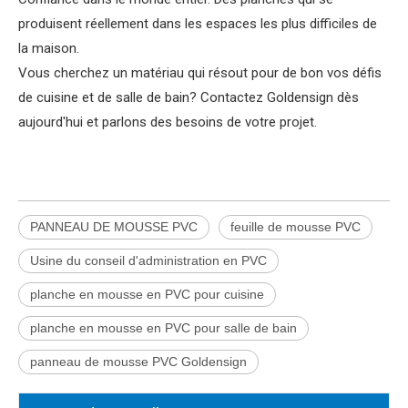
produisent réellement dans les espaces les plus difficiles de
la maison.
Vous cherchez un matériau qui résout pour de bon vos défis
de cuisine et de salle de bain? Contactez Goldensign dès
aujourd'hui et parlons des besoins de votre projet.
PANNEAU DE MOUSSE PVC
feuille de mousse PVC
Usine du conseil d'administration en PVC
planche en mousse en PVC pour cuisine
planche en mousse en PVC pour salle de bain
panneau de mousse PVC Goldensign