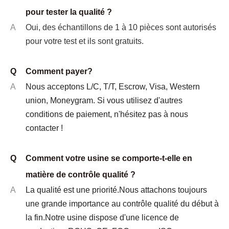
pour tester la qualité ?
A
Oui, des échantillons de 1 à 10 pièces sont autorisés
pour votre test et ils sont gratuits.
Q
Comment payer?
A
Nous acceptons L/C, T/T, Escrow, Visa, Western
union, Moneygram. Si vous utilisez d'autres
conditions de paiement, n'hésitez pas à nous
contacter !
Q
Comment votre usine se comporte-t-elle en
matière de contrôle qualité ?
A
La qualité est une priorité.Nous attachons toujours
une grande importance au contrôle qualité du début à
la fin.Notre usine dispose d'une licence de