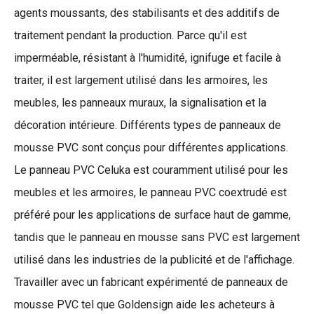
agents moussants, des stabilisants et des additifs de
traitement pendant la production. Parce qu'il est
imperméable, résistant à l'humidité, ignifuge et facile à
traiter, il est largement utilisé dans les armoires, les
meubles, les panneaux muraux, la signalisation et la
décoration intérieure. Différents types de panneaux de
mousse PVC sont conçus pour différentes applications.
Le panneau PVC Celuka est couramment utilisé pour les
meubles et les armoires, le panneau PVC coextrudé est
préféré pour les applications de surface haut de gamme,
tandis que le panneau en mousse sans PVC est largement
utilisé dans les industries de la publicité et de l'affichage.
Travailler avec un fabricant expérimenté de panneaux de
mousse PVC tel que Goldensign aide les acheteurs à