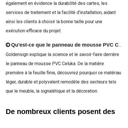
également en évidence la durabilité des cartes, les
services de traitement et la facilité d'installation, aidant
ainsi les clients à choisir la bonne taille pour une
exécution efficace du projet.
Qu'est-ce que le panneau de mousse PVC Celuka et comment est-il fabriqué ? | Usine de panneaux de mousse PVC Goldensign
Goldensign explique la science et le savoir-faire derrière
le panneau de mousse PVC Celuka. De la matière
première à la feuille finie, découvrez pourquoi ce matériau
léger, durable et polyvalent remodèle des secteurs tels
que le meuble, la signalétique et la décoration.
De nombreux clients posent des