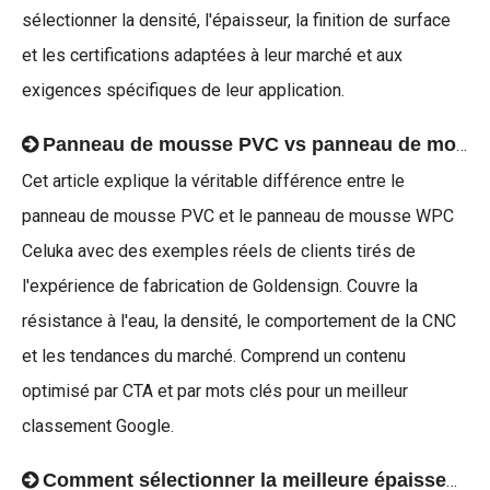
sélectionner la densité, l'épaisseur, la finition de surface
et les certifications adaptées à leur marché et aux
exigences spécifiques de leur application.
Panneau de mousse PVC vs panneau de mousse WPC Celuka
Cet article explique la véritable différence entre le
panneau de mousse PVC et le panneau de mousse WPC
Celuka avec des exemples réels de clients tirés de
l'expérience de fabrication de Goldensign. Couvre la
résistance à l'eau, la densité, le comportement de la CNC
et les tendances du marché. Comprend un contenu
optimisé par CTA et par mots clés pour un meilleur
classement Google.
Comment sélectionner la meilleure épaisseur de panneau de mousse PVC pour vos besoins – Guide Goldensign