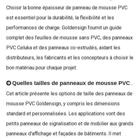
Choisir la bonne épaisseur de panneau de mousse PVC
est essentiel pour la durabilité, la flexibilité et les
performances de charge. Goldensign fournit un guide
complet des feuilles de mousse sans PVC, des panneaux
PVC Celuka et des panneaux co-extrudés, aidant les
distributeurs, les fabricants et les concepteurs à choisir le
bon matériau pour chaque projet.
Quelles tailles de panneaux de mousse PVC sont disponibles ?
Cet article présente les options de taille des panneaux de
mousse PVC Goldensign, y compris les dimensions
standard et personnalisées. Les applications vont des
petits panneaux de signalisation et de mobilier aux grands
panneaux d'affichage et façades de bâtiments. Il met