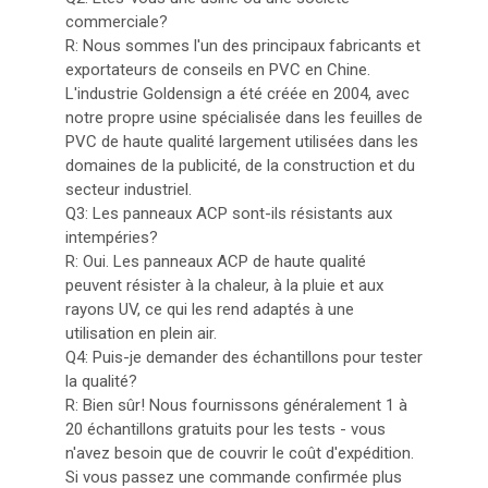
commerciale?
R: Nous sommes l'un des principaux fabricants et
exportateurs de conseils en PVC en Chine.
L'industrie Goldensign a été créée en 2004, avec
notre propre usine spécialisée dans les feuilles de
PVC de haute qualité largement utilisées dans les
domaines de la publicité, de la construction et du
secteur industriel.
Q3: Les panneaux ACP sont-ils résistants aux
intempéries?
R: Oui. Les panneaux ACP de haute qualité
peuvent résister à la chaleur, à la pluie et aux
rayons UV, ce qui les rend adaptés à une
utilisation en plein air.
Q4: Puis-je demander des échantillons pour tester
la qualité?
R: Bien sûr! Nous fournissons généralement 1 à
20 échantillons gratuits pour les tests - vous
n'avez besoin que de couvrir le coût d'expédition.
Si vous passez une commande confirmée plus