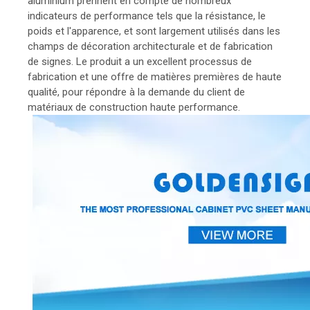
aluminium prennent en compte de nombreux
indicateurs de performance tels que la résistance, le
poids et l'apparence, et sont largement utilisés dans les
champs de décoration architecturale et de fabrication
de signes. Le produit a un excellent processus de
fabrication et une offre de matières premières de haute
qualité, pour répondre à la demande du client de
matériaux de construction haute performance.