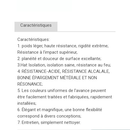
Caractéristiques
Caractéristiques:
1. poids léger, haute résistance, rigidité extrême;
Résistance à l'impact supérieur,
2. planéité et douceur de surface excellante;
3.Hat Isolation, isolation saine, résistance au feu;
4. RÉSISTANCE-ACIDE, RÉSISTANCE ALCALALE,
BONNE ÉPARGEMENT MÉTÉRALE ET NON
RÉSONANCE;
5. Les couleurs uniformes de l'avance peuvent
être facilement traitées et fabriquées, rapidement
installées;
6. Élégant et magnifique, une bonne flexibilité
correspond à divers conceptions;
7. Entretien, simplement nettoyer.