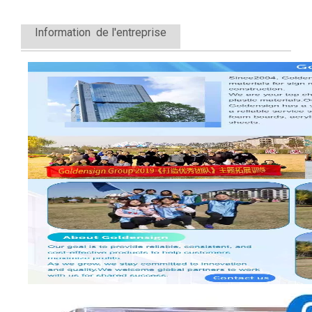
Information de l'entreprise