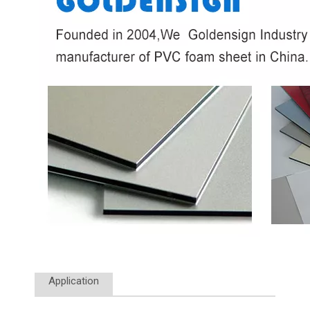
Application