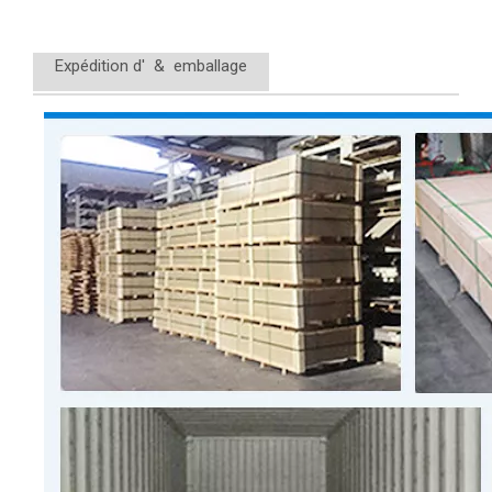
Expédition d' & emballage