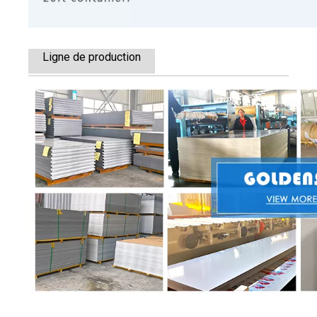
Ligne de production