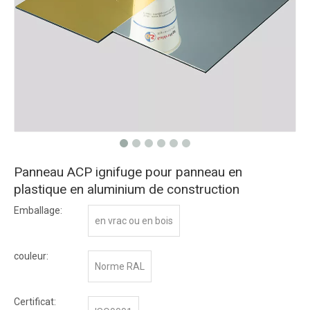
Panneau ACP ignifuge pour panneau en
plastique en aluminium de construction
Emballage:
en vrac ou en bois
couleur:
Norme RAL
Certificat: