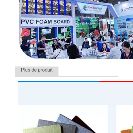
Plus de produit