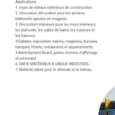
Applications:
1. murs de rideaux extérieurs de construction;
2. rénovation décorative pour les anciens
bâtiments ajoutés en magasin;
3. Décoration intérieure pour les murs intérieurs,
les plafonds, les salles de bains, les cuisines et
les balcons;
4.Gallaies, exposition, salons, magasins, bureaux,
banques, hôtels, restaurants et appartements;
5.Advertisment Board, plates-formes d'affichage
et panneaux;
6. RAFIE MATÉRIAUX À UNIQUE INDUSTRIEL;
7. Matériel utilisé pour le véhicule et le bateau.