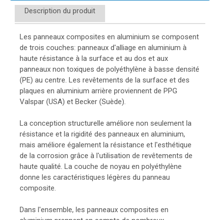
Description du produit
Les panneaux composites en aluminium se composent
de trois couches: panneaux d'alliage en aluminium à
haute résistance à la surface et au dos et aux
panneaux non toxiques de polyéthylène à basse densité
(PE) au centre. Les revêtements de la surface et des
plaques en aluminium arrière proviennent de PPG
Valspar (USA) et Becker (Suède).
La conception structurelle améliore non seulement la
résistance et la rigidité des panneaux en aluminium,
mais améliore également la résistance et l'esthétique
de la corrosion grâce à l'utilisation de revêtements de
haute qualité. La couche de noyau en polyéthylène
donne les caractéristiques légères du panneau
composite.
Dans l'ensemble, les panneaux composites en