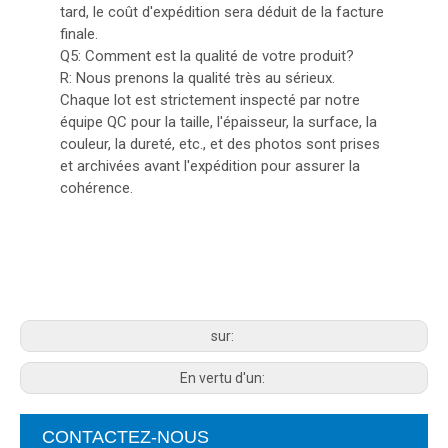
tard, le coût d'expédition sera déduit de la facture
finale.
Q5: Comment est la qualité de votre produit?
R: Nous prenons la qualité très au sérieux.
Chaque lot est strictement inspecté par notre
équipe QC pour la taille, l'épaisseur, la surface, la
couleur, la dureté, etc., et des photos sont prises
et archivées avant l'expédition pour assurer la
cohérence.
sur:
En vertu d'un:
CONTACTEZ-NOUS